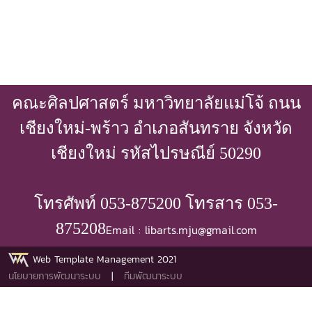
คณะศิลปศาสตร์ มหาวิทยาลัยแม่โจ้ ถนน
เชียงใหม่-พร้าว อำเภอสันทราย จังหวัด
เชียงใหม่ รหัสไปรษณีย์ 50290
โทรศัพท์ 053-875200 โทรสาร 053-
875208
Email : libarts.mju@gmail.com
Web Template Management 2021
นโยบายการพัฒนาระบบ
|
ทีมพัฒนาระบบ