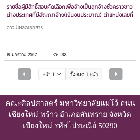
รายชื่อผู้มีสิทธิ์สอบคัดเลือกเพื่อจ้างเป็นลูกจ้างชั่วคราวชาว
ต่างประเทศที่มีสัญญาจ้าง(เงินงบประมาณ) ตำแหน่งเลขที่
002 ตำแหน่งผู้เชี่ยวชาญชาวต่างประเทศ สังกัดคณะ
ดาวน์โหลดเอกสาร
ศิลปศาสตร์
19 มกราคม 2567 |
438
ทั้งหมด 1 หน้า
คณะศิลปศาสตร์ มหาวิทยาลัยแม่โจ้ ถนน
เชียงใหม่-พร้าว อำเภอสันทราย จังหวัด
เชียงใหม่ รหัสไปรษณีย์ 50290