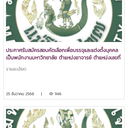
ประกาศรับสมัครสอบคัดเลือกเพื่อบรรจุและแต่งตั้งบุคคล
เป็นพนักงานมหาวิทยาลัย ตำแหน่งอาจารย์ ตำแหน่งเลขที่
1011 สังกัดคณะศิลปศาสตร์
รายละเอียด
25 ธันวาคม 2568 |
1146