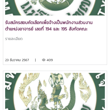
รับสมัครสอบคัดเลือกเพื่อจ้างเป็นพนักงานส่วนงาน
ตำแหน่งอาจารย์ เลขที่ 194 และ 195 สังกัดคณะ
ศิลปศาสตร์ ครั้งที่3
รายละเอียด
23 ธันวาคม 2567 |
409