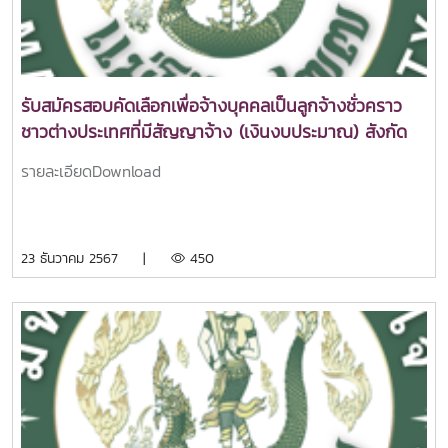
รับสมัครสอบคัดเลือกเพื่อจ้างบุคคลเป็นลูกจ้างชั่วคราว
ชาวต่างประเทศที่มีสัญญาจ้าง (เงินงบประมาณ) สังกัด
คณะศิลปศาสตร์ 1 อัตรา
รายละเอียดDownload
23 ธันวาคม 2567 |
450