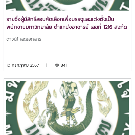
รายชื่อผู้มีสิทธิ์สอบคัดเลือกเพื่อบรรจุและแต่งตั้งเป็น
พนักงานมหาวิทยาลัย ตำแหน่งอาจารย์ เลขที่ 1216 สังกัด
คณะศิลปศาสตร์
ดาวน์โหลดเอกสาร
10 กรกฎาคม 2567 |
841