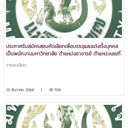
ประกาศรับสมัครสอบคัดเลือกเพื่อบรรจุและแต่งตั้งบุคคล
เป็นพนักงานมหาวิทยาลัย ตำแหน่งอาจารย์ ตำแหน่งเลขที่
098 สังกัดคณะศิลปศาสตร์
รายละเอียด
25 ธันวาคม 2568 |
1126