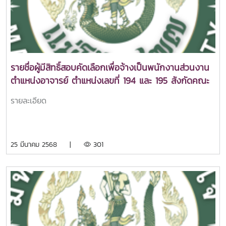
รายชื่อผู้มีสิทธิ์สอบคัดเลือกเพื่อจ้างเป็นพนักงานส่วนงาน
ตำแหน่งอาจารย์ ตำแหน่งเลขที่ 194 และ 195 สังกัดคณะ
ศิลปศาสตร์
รายละเอียด
25 มีนาคม 2568 |
301