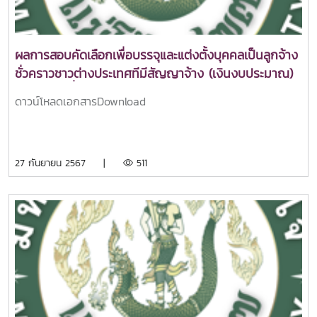
ผลการสอบคัดเลือกเพื่อบรรจุและแต่งตั้งบุคคลเป็นลูกจ้าง
ชั่วคราวชาวต่างประเทศทีมีสัญญาจ้าง (เงินงบประมาณ)
ตำแหน่งผู้เชี่่ยวชาญชาวต่างประเทศ คณะศิลปศาสตร์
ดาวน์โหลดเอกสารDownload
27 กันยายน 2567 |
511