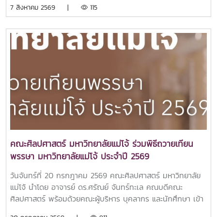
7 สิงหาคม 2569 |
115
คณะศิลปศาสตร์ มหาวิทยาลัยแม่โจ้ ร่วมพิธีถวายเทียน
พรรษา มหาวิทยาลัยแม่โจ้ ประจำปี 2569
วันจันทร์ที่ 20 กรกฎาคม 2569 คณะศิลปศาสตร์ มหาวิทยาลัย
แม่โจ้ นำโดย อาจารย์ ดร.ศรัณย์ จันทร์ทะเล คณบดีคณะ
ศิลปศาสตร์ พร้อมด้วยคณะผู้บริหาร บุคลากร และนักศึกษา เข้า
ร่วม พิธีถวายเทียนพรรษา มหาวิทยาลัยแม่โจ้ ประจำปี 2569 ณ