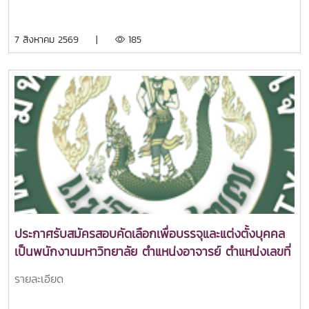
7 สิงหาคม 2569 |
185
ประกาศรับสมัครสอบคัดเลือกเพื่อบรรจุและแต่งตั้งบุคคล
เป็นพนักงานมหาวิทยาลัย ตำแหน่งอาจารย์ ตำแหน่งเลขที่
098
รายละเอียด