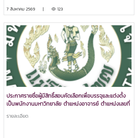
7 สิงหาคม 2569 |
123
ประกาศรายชื่อผู้มีสิทธิ์สอบคัดเลือกเพื่อบรรจุและแต่งตั้ง
เป็นพนักงานมหาวิทยาลัย ตำแหน่งอาจารย์ ตำแหน่งเลขที่
1011
รายละเอียด