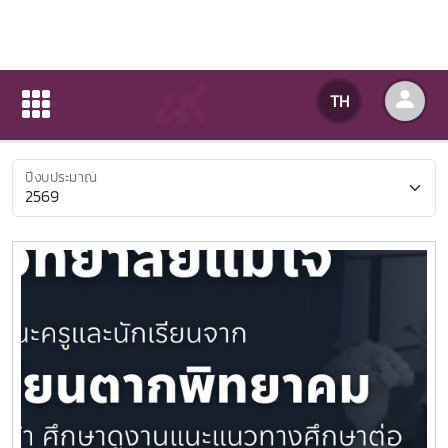
ค้นหาตามปีงบประมาณ
TH
หน้าแรก
ข่าวสารกิจกรรม
ค้นหาตามปีงบประมาณ
ปีงบประมาณ