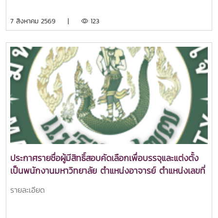
7 สิงหาคม 2569 |
123
ประกาศรายชื่อผู้มีสิทธิ์สอบคัดเลือกเพื่อบรรจุและแต่งตั้ง
เป็นพนักงานมหาวิทยาลัย ตำแหน่งอาจารย์ ตำแหน่งเลขที่
098
รายละเอียด