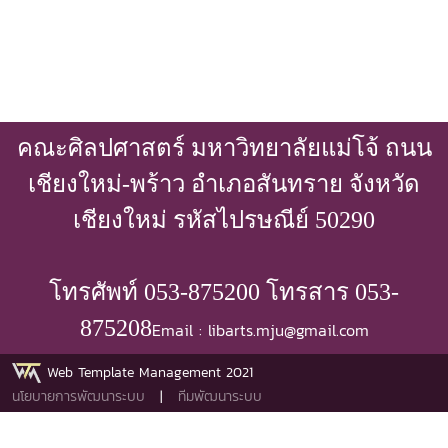
คณะศิลปศาสตร์ มหาวิทยาลัยแม่โจ้ ถนน
เชียงใหม่-พร้าว อำเภอสันทราย จังหวัด
เชียงใหม่ รหัสไปรษณีย์ 50290
โทรศัพท์ 053-875200 โทรสาร 053-
875208
Email : libarts.mju@gmail.com
Web Template Management 2021
นโยบายการพัฒนาระบบ
|
ทีมพัฒนาระบบ