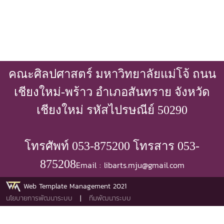
คณะศิลปศาสตร์ มหาวิทยาลัยแม่โจ้ ถนน
เชียงใหม่-พร้าว อำเภอสันทราย จังหวัด
เชียงใหม่ รหัสไปรษณีย์ 50290
โทรศัพท์ 053-875200 โทรสาร 053-
875208
Email : libarts.mju@gmail.com
Web Template Management 2021
นโยบายการพัฒนาระบบ
|
ทีมพัฒนาระบบ