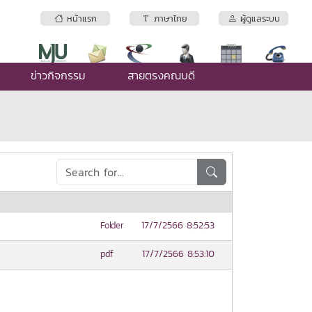
หน้าแรก
ภาษาไทย
ผู้ดูแลระบบ
ข่าวกิจกรรม
สายตรงคณบดี
17/7/2566 8:52:53
Folder
17/7/2566 8:53:10
pdf