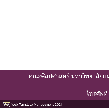
คณะศิลปศาสตร์ มหาวิทยาลัยแม่โ
โทรศัพท์
Web Template Management 2021