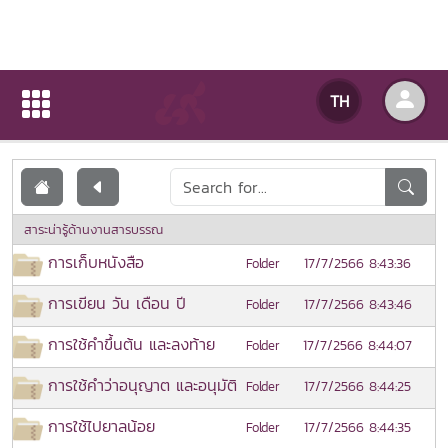
เอกสารเผยแพร่
TH
หน้าแรก
เอกสารเผยแพร่
สาระน่ารู้ด้านงานสารบรรณ
การเก็บหนังสือ
17/7/2566 8:43:36
Folder
การเขียน วัน เดือน ปี
17/7/2566 8:43:46
Folder
การใช้คำขึ้นต้น และลงท้าย
17/7/2566 8:44:07
Folder
การใช้คำว่าอนุญาต และอนุมัติ
17/7/2566 8:44:25
Folder
การใช้ไปยาลน้อย
17/7/2566 8:44:35
Folder