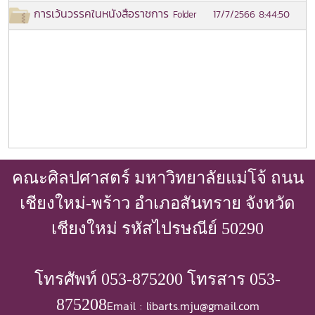
การเว้นวรรคในหนังสือราชการ
17/7/2566 8:44:50
Folder
คณะศิลปศาสตร์ มหาวิทยาลัยแม่โจ้ ถนน
เชียงใหม่-พร้าว อำเภอสันทราย จังหวัด
เชียงใหม่ รหัสไปรษณีย์ 50290
โทรศัพท์ 053-875200 โทรสาร 053-
875208
Email : libarts.mju@gmail.com