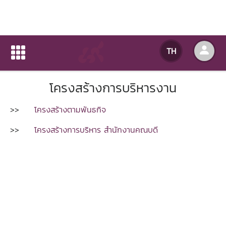
โครงสร้างการบริหารงาน
TH
หน้าแรก
เกี่ยวกับหน่วยงาน
โครงสร้างการบริหารงาน
โครงสร้างการบริหารงาน
>>
โครงสร้างตามพันธกิจ
>>
โครงสร้างการบริหาร สำนักงานคณบดี