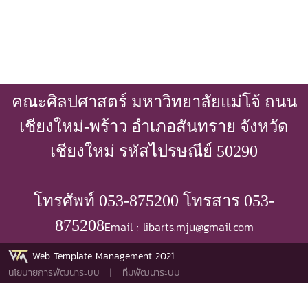
คณะศิลปศาสตร์ มหาวิทยาลัยแม่โจ้ ถนน
เชียงใหม่-พร้าว อำเภอสันทราย จังหวัด
เชียงใหม่ รหัสไปรษณีย์ 50290
โทรศัพท์ 053-875200 โทรสาร 053-
875208
Email : libarts.mju@gmail.com
Web Template Management 2021
นโยบายการพัฒนาระบบ
|
ทีมพัฒนาระบบ