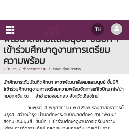
นักศึกษาระดับบัณฑิตศึกษาสาขา
TH
พัฒนาสังคมเเละมนุษย์ ชั้นปีที่ 1
เข้าร่วมศึกษาดูงานการเตรียม
ความพร้อม
หน้าแรก
ข่าวสารกิจกรรม
รายละเอียดข่าวสาร
นักศึกษาระดับบัณฑิตศึกษา สาขาพัฒนาสังคมและมนุษย์ ชั้นปีที่
1เข้าร่วมศึกษาดูงานการเตรียมความพร้อมจัดการแก้ไขปัญหาไฟป่า
หมอกควัน
ณ อำอำเภอจอมทอง จังหวัดเชียงใหม่
วันพุธที่ 21 พฤศจิกายน พ.ศ.2555 รองศาสตราจารย์
มธุรส สว่างบำรุง นำนักศึกษาระดับบัณฑิตศึกษา สาขาพัฒนา
สังคมและมนุษย์ ชั้นปีที่ 1 เข้าร่วมศึกษาดูงานการเตรียมความ
พร้อมการจัดการแก้ไขปัญหาไฟป่าหมอกควัน โดยได้รับการ