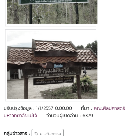
ปรับปรุงข้อมูล : 1/1/2557 0:00:00
ที่มา :
คณะศิลปศาสตร์
มหาวิทยาลัยแม่โจ้
จำนวนผู้เปิดอ่าน : 6379
กลุ่มข่าวสาร :
ข่าวกิจกรรม