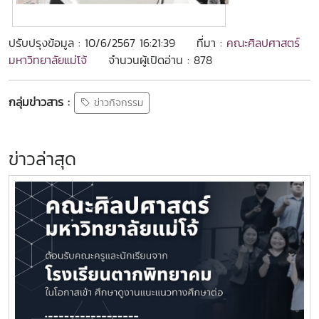
ปรับปรุงข้อมูล : 10/6/2567 16:21:39
ที่มา :
คณะศิลปศาสตร์
มหาวิทยาลัยแม่โจ้
จำนวนผู้เปิดอ่าน : 878
กลุ่มข่าวสาร :
ข่าวกิจกรรม
ข่าวล่าสุด