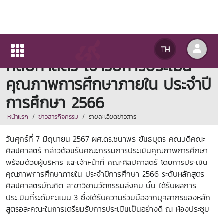
สาขาวิชานวัตกรรมสังคม คณะ
TH
ศิลปศาสตร์ เข้ารับการประเมิน
คุณภาพการศึกษาภายใน ประจำปี
การศึกษา 2566
หน้าแรก
ข่าวสารกิจกรรม
รายละเอียดข่าวสาร
วันศุกร์ที่ 7 มิถุนายน 2567 ผศ.ดร.ชนาพร ขันธบุตร คณบดีคณะ
ศิลปศาสตร์ กล่าวต้อนรับคณะกรรมการประเมินคุณภาพการศึกษา
พร้อมด้วยผู้บริหาร และเจ้าหน้าที่ คณะศิลปศาสตร์ โดยการประเมิน
คุณภาพการศึกษาภายใน ประจำปีการศึกษา 2566 ระดับหลักสูตร
ศิลปศาสตรบัณฑิต สาขาวิชานวัตกรรมสังคม นั้น ได้รับผลการ
ประเมินที่ระดับคะแนน 3 ซึ่งได้รับความร่วมมือจากบุคลากรของหลัก
สูตรอละคณะในการเตรียมรับการประเมินเป็นอย่างดี
ณ ห้องประชุม