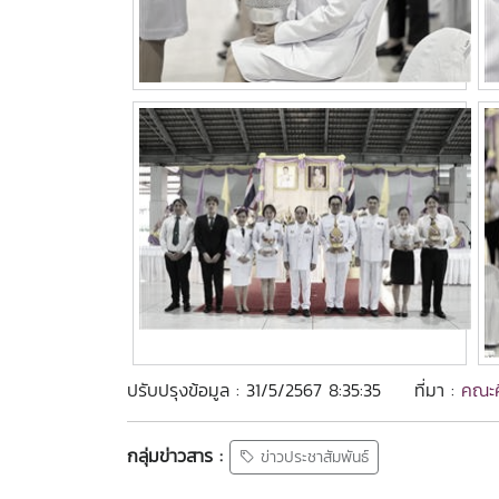
ปรับปรุงข้อมูล : 31/5/2567 8:35:35
ที่มา :
คณะศ
กลุ่มข่าวสาร :
ข่าวประชาสัมพันธ์