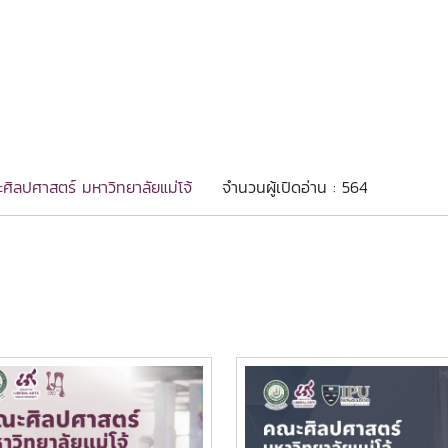
ศิลปศาสตร์ มหาวิทยาลัยแม่โจ้
จำนวนผู้เปิดอ่าน : 564