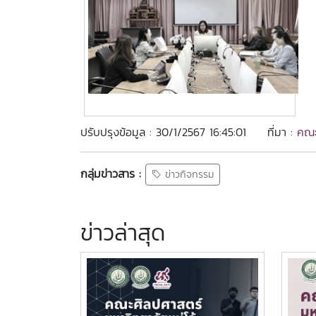
ปรับปรุงข้อมูล : 30/1/2567 16:45:01
ที่มา :
คณะ
กลุ่มข่าวสาร :
ข่าวกิจกรรม
ข่าวล่าสุด