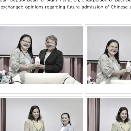
e exchanged opinions regarding future admission of Chinese 