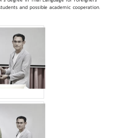
students and possible academic cooperation.