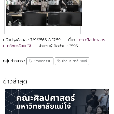
ปรับปรุงข้อมูล : 7/9/2566 8:37:59
ที่มา :
คณะศิลปศาสตร์
มหาวิทยาลัยแม่โจ้
จำนวนผู้เปิดอ่าน : 3596
กลุ่มข่าวสาร :
ข่าวกิจกรรม
ข่าวประชาสัมพันธ์
ข่าวล่าสุด