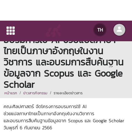
คณะศิลปศาสตร์ จัดโครงการ
TH
อบรมการใช้ AI ช่วยแปลภาษา
ไทยเป็นภาษาอังกฤษในงาน
วิชาการ และอบรมการสืบค้นฐาน
ข้อมูลจาก Scopus และ Google
Scholar
หน้าแรก
ข่าวสารกิจกรรม
รายละเอียดข่าวสาร
คณะศิลปศาสตร์ จัดโครงการอบรมการใช้ AI
ช่วยแปลภาษาไทยเป็นภาษาอังกฤษในงานวิชาการ
และอบรมการสืบค้นฐานข้อมูลจาก Scopus และ Google Scholar
วันพุธที่ 6 กันยายน 2566