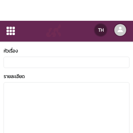
ข้อเสนอแนะ-ข้อร้องเรียน
TH
หน้าแรก
ข้อเสนอแนะ-ข้อร้องเรียน
หัวเรื่อง
รายละเอียด