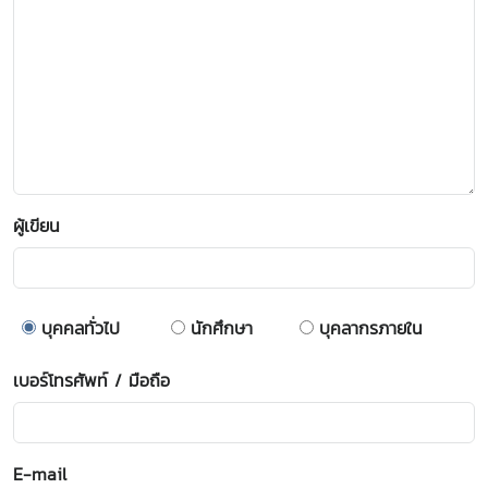
ผู้เขียน
บุคคลทั่วไป
นักศึกษา
บุคลากรภายใน
เบอร์โทรศัพท์ / มือถือ
E-mail