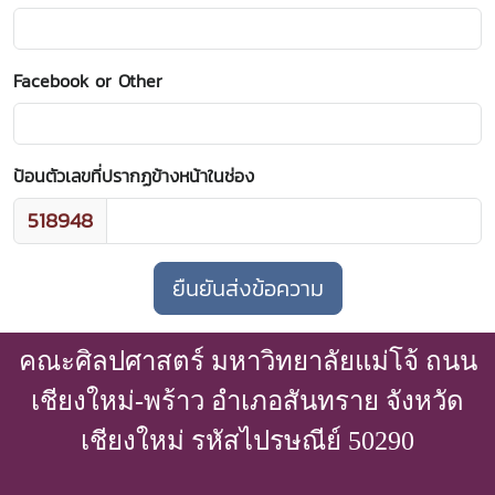
Facebook or Other
ป้อนตัวเลขที่ปรากฏข้างหน้าในช่อง
518948
คณะศิลปศาสตร์ มหาวิทยาลัยแม่โจ้ ถนน
เชียงใหม่-พร้าว อำเภอสันทราย จังหวัด
เชียงใหม่ รหัสไปรษณีย์ 50290