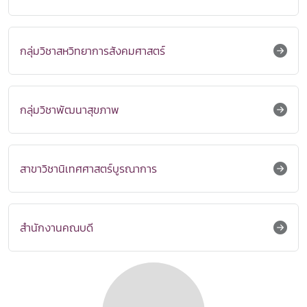
กลุ่มวิชาสหวิทยาการสังคมศาสตร์
กลุ่มวิชาพัฒนาสุขภาพ
สาขาวิชานิเทศศาสตร์บูรณาการ
สำนักงานคณบดี