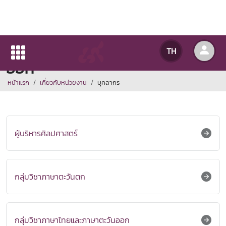
กลุ่มวิชาภาษาไทยและภาษาตะวัน
TH
ออก
หน้าแรก
เกี่ยวกับหน่วยงาน
บุคลากร
ผู้บริหารศิลปศาสตร์
กลุ่มวิชาภาษาตะวันตก
กลุ่มวิชาภาษาไทยและภาษาตะวันออก