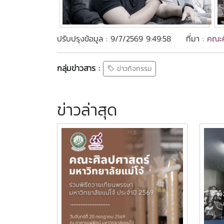
ปรับปรุงข้อมูล : 9/7/2569 9:49:58
ที่มา :
คณะศ
กลุ่มข่าวสาร :
ข่าวกิจกรรม
ข่าวล่าสุด