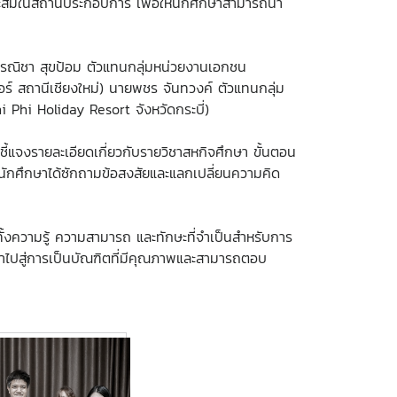
าะสมในสถานประกอบการ เพื่อให้นักศึกษาสามารถนำ
อรณิชา สุขป้อม ตัวแทนกลุ่มหน่วยงานเอกชน
ร์ สถานีเชียงใหม่) นายพชร จันทวงค์ ตัวแทนกลุ่ม
 Phi Holiday Resort จังหวัดกระบี่)
แจงรายละเอียดเกี่ยวกับรายวิชาสหกิจศึกษา ขั้นตอน
ห้นักศึกษาได้ซักถามข้อสงสัยและแลกเปลี่ยนความคิด
งความรู้ ความสามารถ และทักษะที่จำเป็นสำหรับการ
ำไปสู่การเป็นบัณฑิตที่มีคุณภาพและสามารถตอบ