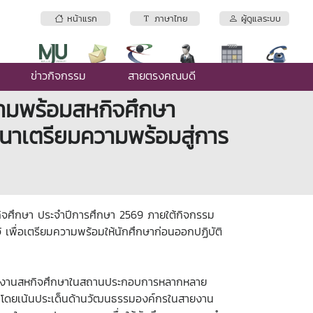
หน้าแรก
ภาษาไทย
ผู้ดูแลระบบ
ข่าวกิจกรรม
สายตรงคณบดี
ามพร้อมสหกิจศึกษา
นาเตรียมความพร้อมสู่การ
ิจศึกษา ประจำปีการศึกษา 2569 ภายใต้กิจกรรม
พื่อเตรียมความพร้อมให้นักศึกษาก่อนออกปฏิบัติ
ฏิบัติงานสหกิจศึกษาในสถานประกอบการหลากหลาย
น โดยเน้นประเด็นด้านวัฒนธรรมองค์กรในสายงาน