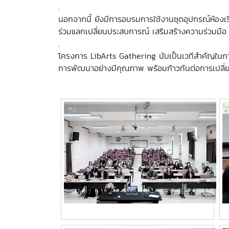
.
นอกจากนี้ ยังมีการอบรมการใช้งานชุดอุปกรณ์ห้องเรี
ร่วมแลกเปลี่ยนประสบการณ์ เสริมสร้างความร่วมมื
.
โครงการ LibArts Gathering นับเป็นเวทีสำคัญในการ
การพัฒนาอย่างมีคุณภาพ พร้อมก้าวทันต่อการเปล