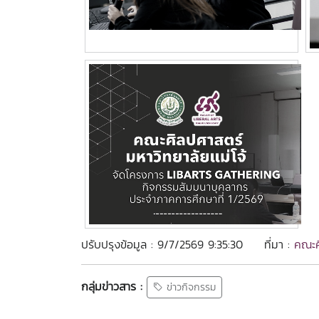
ปรับปรุงข้อมูล : 9/7/2569 9:35:30
ที่มา :
คณะศ
กลุ่มข่าวสาร :
ข่าวกิจกรรม