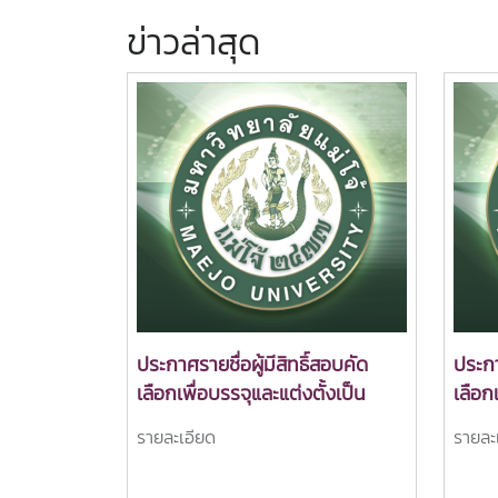
ข่าวล่าสุด
ประกาศรายชื่อผู้มีสิทธิ์สอบคัด
ประกา
เลือกเพื่อบรรจุและแต่งตั้งเป็น
เลือก
พนักงานมหาวิทยาลัย ตำแหน่ง
พนัก
รายละเอียด
รายละ
อาจารย์ ตำแหน่งเลขที่ 098
อาจาร