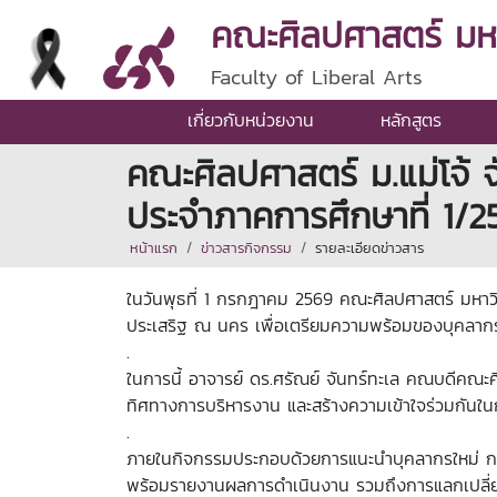
คณะศิลปศาสตร์ มหาว
Faculty of Liberal Arts
เกี่ยวกับหน่วยงาน
หลักสูตร
คณะศิลปศาสตร์ ม.แม่โจ้
ประจำภาคการศึกษาที่ 1/2
หน้าแรก
ข่าวสารกิจกรรม
รายละเอียดข่าวสาร
ในวันพุธที่ 1 กรกฎาคม 2569 คณะศิลปศาสตร์ มหาว
ประเสริฐ ณ นคร เพื่อเตรียมความพร้อมของบุคลาก
.
ในการนี้ อาจารย์ ดร.ศรัณย์ จันทร์ทะเล คณบดีคณะ
ทิศทางการบริหารงาน และสร้างความเข้าใจร่วมกันใน
.
ภายในกิจกรรมประกอบด้วยการแนะนำบุคลากรใหม่ ก
พร้อมรายงานผลการดำเนินงาน รวมถึงการแลกเปลี่ยนข