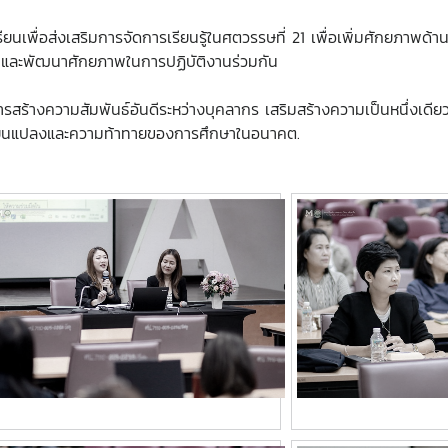
ยนเพื่อส่งเสริมการจัดการเรียนรู้ในศตวรรษที่ 21 เพื่อเพิ่มศักยภาพด
อ และพัฒนาศักยภาพในการปฏิบัติงานร่วมกัน
สร้างความสัมพันธ์อันดีระหว่างบุคลากร เสริมสร้างความเป็นหนึ่งเดีย
ี่ยนแปลงและความท้าทายของการศึกษาในอนาคต.