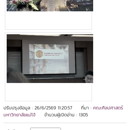
ปรับปรุงข้อมูล : 26/6/2569 11:20:57
ที่มา :
คณะศิลปศาสตร์
มหาวิทยาลัยแม่โจ้
จำนวนผู้เปิดอ่าน : 1305