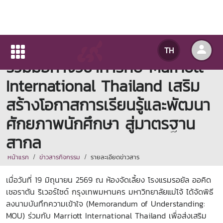
มหาวิทยาลัยแม่โจ้ ลงนามความ
TH
ร่วมมือทางวิชาการกับ Marriott
International Thailand เสริม
สร้างโอกาสการเรียนรู้และพัฒนา
ศักยภาพนักศึกษา สู่มาตรฐาน
สากล
หน้าแรก
ข่าวสารกิจกรรม
รายละเอียดข่าวสาร
เมื่อวันที่ 19 มิถุนายน 2569 ณ ห้องจัดเลี้ยง โรงแรมรอยัล ออคิด
เชอราตัน ริเวอร์ไซด์ กรุงเทพมหานคร มหาวิทยาลัยแม่โจ้ ได้จัดพิธี
ลงนามบันทึกความเข้าใจ (Memorandum of Understanding:
MOU) ร่วมกับ Marriott International Thailand เพื่อส่งเสริม