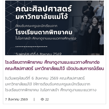
โรงเรียนตากพิทยาคม ศึกษาดูงานแนะแนวทางศึกษาต่อ
คณะศิลปศาสตร์ มหาวิทยาลัยแม่โจ้ เปิดประสบการณ์เรียน
รู้หลักสูตรระดับอุดมศึกษา
ในวันพฤหัสบดีที่ 6 สิงหาคม 2569 คณะศิลปศาสตร์
มหาวิทยาลัยแม่โจ้ ให้การต้อนรับคณะครูและนักเรียนจาก
โรงเรียนตากพิทยาคม ในโอกาสเข้า ศึกษาดูงานแนะแนวทาง
ศึกษาต่อและเยี่ยมชมการจัดการเรียนการสอนของคณะ
7 สิงหาคม 2569 |
22
ศิลปศาสตร์ เพื่อเปิดโลกทัศน์และสร้างแรงบันดาลใจในการศึกษา
ต่อระดับอุดมศึกษา ณ คณะศิลปศาสตร์ มหาวิทยาลัยแม่โจ้ในการ