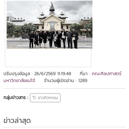
ปรับปรุงข้อมูล : 26/6/2569 11:19:48
ที่มา :
คณะศิลปศาสตร์
มหาวิทยาลัยแม่โจ้
จำนวนผู้เปิดอ่าน : 1289
กลุ่มข่าวสาร :
ข่าวกิจกรรม
ข่าวล่าสุด