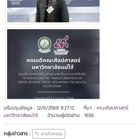
ปรับปรุงข้อมูล : 12/6/2569 9:27:12
ที่มา :
คณะศิลปศาสตร์
มหาวิทยาลัยแม่โจ้
จำนวนผู้เปิดอ่าน : 1656
กลุ่มข่าวสาร :
ข่าวกิจกรรม