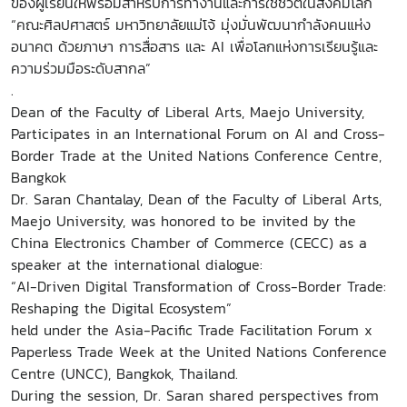
ของผู้เรียนให้พร้อมสำหรับการทำงานและการใช้ชีวิตในสังคมโลก
“คณะศิลปศาสตร์ มหาวิทยาลัยแม่โจ้ มุ่งมั่นพัฒนากำลังคนแห่ง
อนาคต ด้วยภาษา การสื่อสาร และ AI เพื่อโลกแห่งการเรียนรู้และ
ความร่วมมือระดับสากล”
.
Dean of the Faculty of Liberal Arts, Maejo University,
Participates in an International Forum on AI and Cross-
Border Trade at the United Nations Conference Centre,
Bangkok
Dr. Saran Chantalay, Dean of the Faculty of Liberal Arts,
Maejo University, was honored to be invited by the
China Electronics Chamber of Commerce (CECC) as a
speaker at the international dialogue:
“AI-Driven Digital Transformation of Cross-Border Trade:
Reshaping the Digital Ecosystem”
held under the Asia-Pacific Trade Facilitation Forum x
Paperless Trade Week at the United Nations Conference
Centre (UNCC), Bangkok, Thailand.
During the session, Dr. Saran shared perspectives from