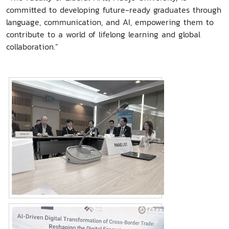
committed to developing future-ready graduates through
language, communication, and AI, empowering them to
contribute to a world of lifelong learning and global
collaboration.”