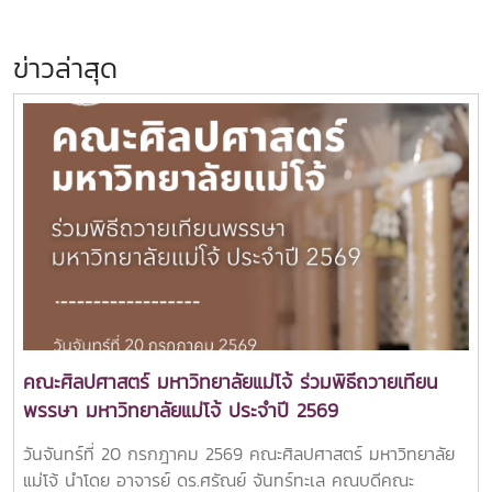
ข่าวล่าสุด
คณะศิลปศาสตร์ มหาวิทยาลัยแม่โจ้ ร่วมพิธีถวายเทียน
พรรษา มหาวิทยาลัยแม่โจ้ ประจำปี 2569
วันจันทร์ที่ 20 กรกฎาคม 2569 คณะศิลปศาสตร์ มหาวิทยาลัย
แม่โจ้ นำโดย อาจารย์ ดร.ศรัณย์ จันทร์ทะเล คณบดีคณะ