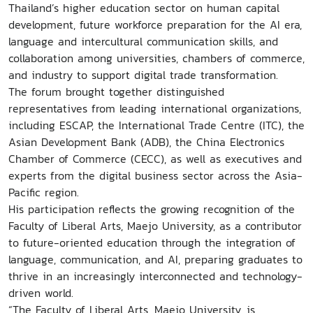
Thailand’s higher education sector on human capital
development, future workforce preparation for the AI era,
language and intercultural communication skills, and
collaboration among universities, chambers of commerce,
and industry to support digital trade transformation.
The forum brought together distinguished
representatives from leading international organizations,
including ESCAP, the International Trade Centre (ITC), the
Asian Development Bank (ADB), the China Electronics
Chamber of Commerce (CECC), as well as executives and
experts from the digital business sector across the Asia-
Pacific region.
His participation reflects the growing recognition of the
Faculty of Liberal Arts, Maejo University, as a contributor
to future-oriented education through the integration of
language, communication, and AI, preparing graduates to
thrive in an increasingly interconnected and technology-
driven world.
“The Faculty of Liberal Arts, Maejo University, is