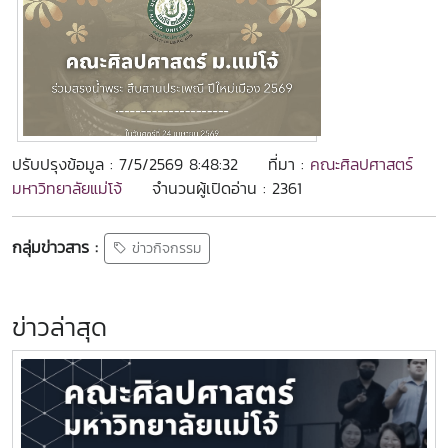
ปรับปรุงข้อมูล : 7/5/2569 8:48:32
ที่มา :
คณะศิลปศาสตร์
มหาวิทยาลัยแม่โจ้
จำนวนผู้เปิดอ่าน : 2361
กลุ่มข่าวสาร :
ข่าวกิจกรรม
ข่าวล่าสุด