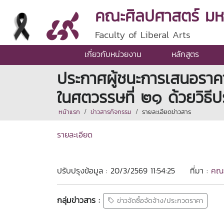
คณะศิลปศาสตร์ มหาว
Faculty of Liberal Arts
เกี่ยวกับหน่วยงาน
หลักสูตร
ประกาศผู้ชนะการเสนอราคาป
ในศตวรรษที่ ๒๑ ด้วยวิธีป
หน้าแรก
ข่าวสารกิจกรรม
รายละเอียดข่าวสาร
รายละเอียด
ปรับปรุงข้อมูล : 20/3/2569 11:54:25
ที่มา :
คณะ
กลุ่มข่าวสาร :
ข่าวจัดซื้อจัดจ้าง/ประกวดราคา