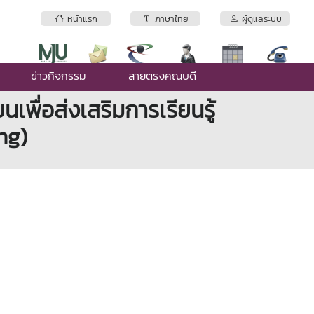
หน้าแรก
ภาษาไทย
ผู้ดูแลระบบ
ข่าวกิจกรรม
สายตรงคณบดี
พื่อส่งเสริมการเรียนรู้
ng)