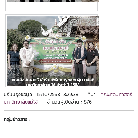
ปรับปรุงข้อมูล : 15/10/2568 13:29:38
ที่มา :
คณะศิลปศาสตร์
มหาวิทยาลัยแม่โจ้
จำนวนผู้เปิดอ่าน : 876
กลุ่มข่าวสาร :