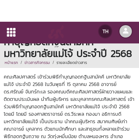
คณะศิลปศาสตร์ เข้าร่วมพิธี
TH
ทำบุญทอดกฐินสามัคคี
มหาวิทยาลัยแม่โจ้ ประจำปี 2568
หน้าแรก
ข่าวสารกิจกรรม
รายละเอียดข่าวสาร
คณะศิลปศาสตร์ เข้าร่วมพิธีทำบุญทอดกฐินสามัคคี มหาวิทยาลัย
แม่โจ้ ประจำปี 2568 ในวันพุธที่ 15 ตุลาคม 2568 อาจารย์
ดร.ศรัณย์ จันทร์ทะเล รองคณบดีคณะศิลปศาสตร์ฝ่ายวางแผนและ
ติดตามประเมินผล นำทีมผู้บริหาร และบุคลากรคณะศิลปศาสตร์ เข้า
ร่วมพิธีทำบุญทอดกฐินสามัคคี มหาวิทยาลัยแม่โจ้ ประจำปี 2568
โดยมี โดยมี รองศาสตราจารย์ ดร.วีระพล ทองมา อธิการบดี
มหาวิทยาลัยแม่โจ้ เป็นประธาน นำคณะผู้บริหาร สมาคมศิษย์เก่า
คณาจารย์ บุคลากร ตัวแทนนักศึกษา และสาธุชนทั้งหลายเข้าร่วม
พิธีทอดกฐินถวาย ณ วัดทุ่งหมื่นน้อย ตำบลหนองหาร อำเภอ