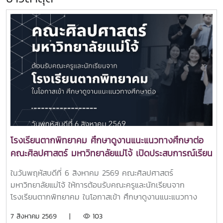
โรงเรียนตากพิทยาคม ศึกษาดูงานแนะแนวทางศึกษาต่อ
คณะศิลปศาสตร์ มหาวิทยาลัยแม่โจ้ เปิดประสบการณ์เรียน
รู้หลักสูตรระดับอุดมศึกษา
ในวันพฤหัสบดีที่ 6 สิงหาคม 2569 คณะศิลปศาสตร์
มหาวิทยาลัยแม่โจ้ ให้การต้อนรับคณะครูและนักเรียนจาก
โรงเรียนตากพิทยาคม ในโอกาสเข้า ศึกษาดูงานแนะแนวทาง
ศึกษาต่อและเยี่ยมชมการจัดการเรียนการสอนของคณะ
7 สิงหาคม 2569 |
103
ศิลปศาสตร์ เพื่อเปิดโลกทัศน์และสร้างแรงบันดาลใจในการศึกษา