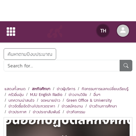
ข่าวสารกิจกรรม
TH
หน้าแรก
ข่าวสารกิจกรรม
ค้นหาตามปีงบประมาณ
แสดงทั้งหมด
สหกิจศึกษา
ข่าวผู้บริหาร
กิจกรรมการแลกเปลี่ยนเรียนรู้
ครัวอิ่มอุ่น
MJU English Radio
ข่าวงานวิจัย
อื่นๆ
บทความน่าสนใจ
จดหมายข่าว
Green Office & University
ข่าวจัดซื้อจัดจ้าง/ประกวดราคา
ข่าวสมัครงาน
ข่าวด้านการศึกษา
ข่าวประกาศ
ข่าวประชาสัมพันธ์
ข่าวกิจกรรม