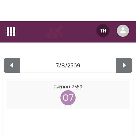
ปฏิทินกิจกรรมของหน่วยงาน
TH
หน้าแรก
ปฏิทินกิจกรรมของหน่วยงาน
รายวัน
สิงหาคม 2569
07