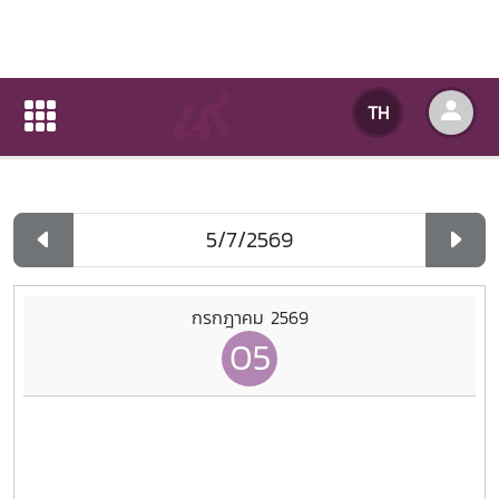
ปฏิทินกิจกรรมของหน่วยงาน
TH
หน้าแรก
ปฏิทินกิจกรรมของหน่วยงาน
รายวัน
กรกฎาคม 2569
05