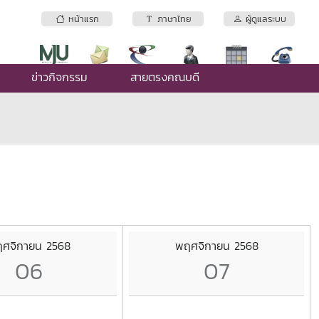
หน้าแรก
ภาษาไทย
ผู้ดูแลระบบ
ข่าวกิจกรรม
สายตรงคณบดี
ศจิกายน 2568
พฤศจิกายน 2568
06
07