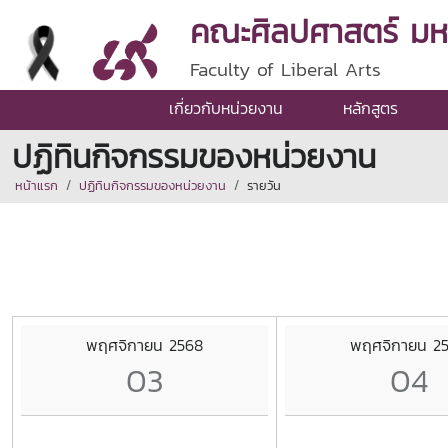
คณะศิลปศาสตร์ มหาว
Faculty of Liberal Arts
เกี่ยวกับหน่วยงาน
หลักสูตร
ปฏิทินกิจกรรมของหน่วยงาน
หน้าแรก
ปฏิทินกิจกรรมของหน่วยงาน
รายวัน
พฤศจิกายน 2568
พฤศจิกายน 2
03
04