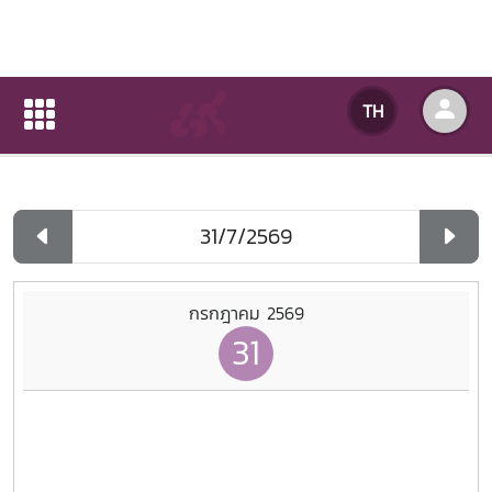
ปฏิทินกิจกรรมของหน่วยงาน
TH
หน้าแรก
ปฏิทินกิจกรรมของหน่วยงาน
รายวัน
กรกฎาคม 2569
31