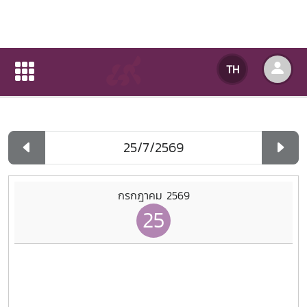
ปฏิทินกิจกรรมของหน่วยงาน
TH
หน้าแรก
ปฏิทินกิจกรรมของหน่วยงาน
รายวัน
กรกฎาคม 2569
25