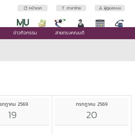
หน้าแรก
ภาษาไทย
ผู้ดูแลระบบ
ข่าวกิจกรรม
สายตรงคณบดี
รกฎาคม 2569
กรกฎาคม 2569
19
20