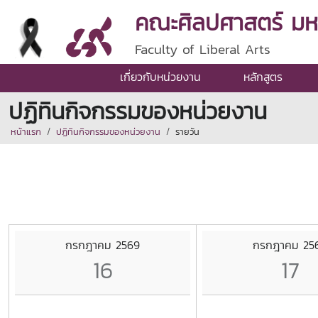
คณะศิลปศาสตร์ มหาว
Faculty of Liberal Arts
เกี่ยวกับหน่วยงาน
หลักสูตร
ปฏิทินกิจกรรมของหน่วยงาน
หน้าแรก
ปฏิทินกิจกรรมของหน่วยงาน
รายวัน
กรกฎาคม 2569
กรกฎาคม 25
16
17