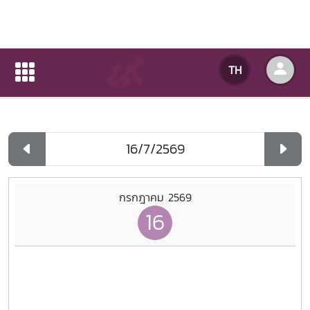
ปฏิทินกิจกรรมของหน่วยงาน
TH
หน้าแรก
ปฏิทินกิจกรรมของหน่วยงาน
รายวัน
กรกฎาคม 2569
16