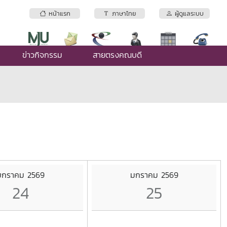
หน้าแรก
ภาษาไทย
ผู้ดูแลระบบ
ข่าวกิจกรรม
สายตรงคณบดี
มกราคม 2569
มกราคม 2569
24
25