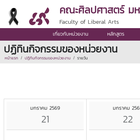
คณะศิลปศาสตร์ มหาว
Faculty of Liberal Arts
เกี่ยวกับหน่วยงาน
หลักสูตร
ปฏิทินกิจกรรมของหน่วยงาน
หน้าแรก
ปฏิทินกิจกรรมของหน่วยงาน
รายวัน
มกราคม 2569
มกราคม 256
21
22