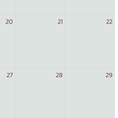
20
21
22
27
28
29