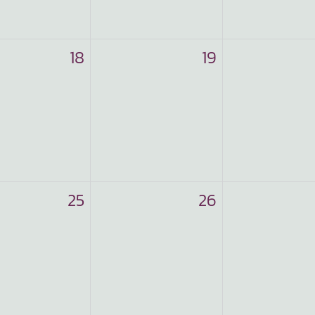
18
19
25
26