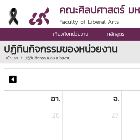
คณะศิลปศาสตร์ มหาว
Faculty of Liberal Arts
เกี่ยวกับหน่วยงาน
หลักสูตร
ปฏิทินกิจกรรมของหน่วยงาน
หน้าแรก
ปฏิทินกิจกรรมของหน่วยงาน
อา.
จ.
26
27