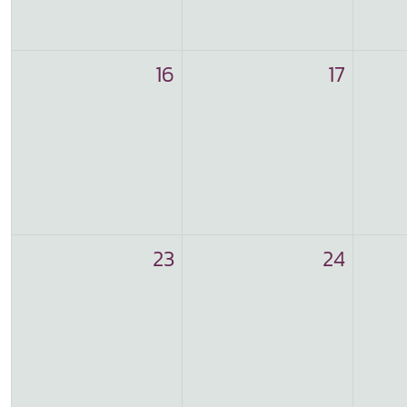
16
17
23
24